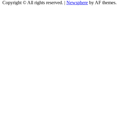
Copyright © All rights reserved.
|
Newsphere
by AF themes.