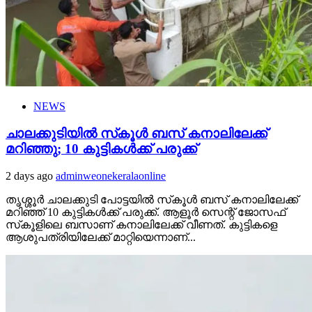
NEWS
ചാലക്കുടിയില്‍ സ്‌കൂള്‍ ബസ് കനാലിലേക്ക്
മറിഞ്ഞു; 10 കുട്ടികള്‍ക്ക് പരുക്ക്
2 days ago
adminweonekeralaonline
തൃശ്ശൂര്‍ ചാലക്കുടി പോട്ടയില്‍ സ്‌കൂള്‍ ബസ് കനാലിലേക്ക്
മറിഞ്ഞ് 10 കുട്ടികള്‍ക്ക് പരുക്ക്. ആളൂര്‍ സെന്റ് ജോസഫ്
സ്‌കൂളിലെ ബസാണ് കനാലിലേക്ക് വീണത്. കുട്ടികളെ
ആശുപത്രിയിലേക്ക് മാറ്റിയെന്നാണ്...