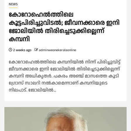
NEWS
കോറോഹെൽത്തിലെ
കൂട്ടപിരിച്ചുവിടൽ; ജീവനക്കാരെ ഇനി
ജോലിയിൽ തിരിച്ചെടുക്കില്ലെന്ന്
കമ്പനി
2 weeks ago
adminweonekeralaonline
കോറോഹെൽത്തിലെ കമ്പനിയിൽ നിന്ന് പിരിച്ചുവിട്ട്
ജീവനക്കാരെ ഇനി ജോലിയിൽ തിരിച്ചെടുക്കില്ലെന്ന്
കമ്പനി അധികൃതർ. പകരം അഞ്ച് മാസത്തെ കൂടി
ഗ്രോസ് സാലറി നൽകാമെന്നാണ് കമ്പനിയുടെ
നിലപാട്. ജോലിയിൽ...