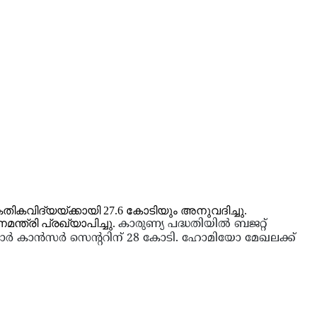
ികവിദ്യയ്ക്കായി 27.6 കോടിയും അനുവദിച്ചു.
്ത്രി പ്രഖ്യാപിച്ചു.
കാരുണ്യ പദ്ധതിയില്‍ ബജറ്റ്
 മലബാര്‍ കാന്‍സര്‍ സെന്ററിന് 28 കോടി. ഹോമിയോ മേഖലക്ക്