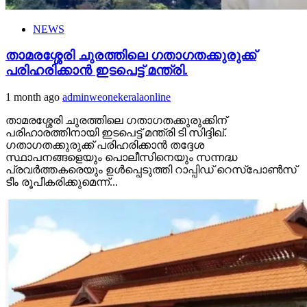
NEWS
താമരശ്ശേരി ചുരത്തിലെ ഗതാഗതക്കുരുക്ക്
പരിഹരിക്കാന്‍ ഇടപെട്ട് മന്ത്രി.
1 month ago
adminweonekeralaonline
താമരശ്ശേരി ചുരത്തിലെ ഗതാഗതക്കുരുക്കിന്
പരിഹാരത്തിനായി ഇടപെട്ട് മന്ത്രി ടി സിദ്ദിഖ്.
ഗതാഗതക്കുരുക്ക് പരിഹരിക്കാന്‍ തദ്ദേശ
സ്ഥാപനങ്ങളെയും പൊലീസിനെയും സന്നദ്ധ
പ്രവര്‍ത്തകരെയും ഉള്‍പ്പെടുത്തി റാപ്പിഡ് റെസ്‌പോണ്‍സ്
ടീം രൂപീകരിക്കുമെന്ന്...