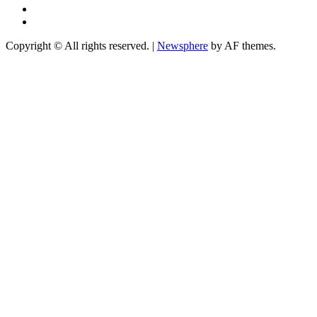
Facebook
Telegram
Copyright © All rights reserved.
|
Newsphere
by AF themes.