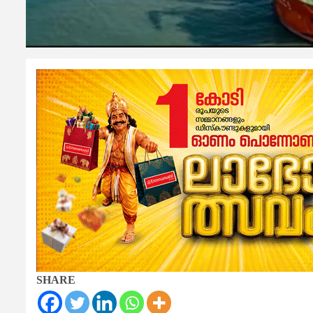
SHARE