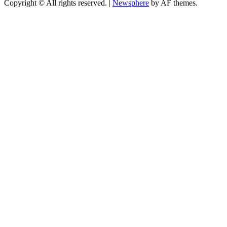
Copyright © All rights reserved.
|
Newsphere
by AF themes.