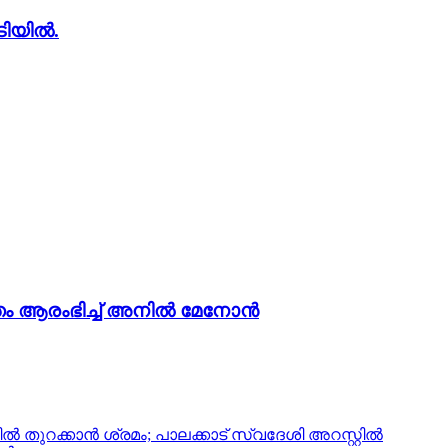
ടിയിൽ.
ം ആരംഭിച്ച് അനില്‍ മേനോന്‍
‍ തുറക്കാന്‍ ശ്രമം; പാലക്കാട് സ്വദേശി അറസ്റ്റില്‍