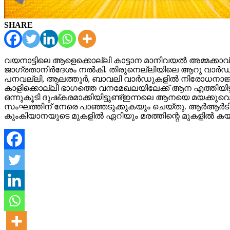
SHARE
വയനാട്ടിലെ ആളെക്കൊല്ലി കാട്ടാന മാനിവയല്‍ അമ്മക്കാ
ജാഗ്രതാനിര്‍ദേശം നല്‍കി. തിരുനെല്ലിയിലെ ആറു വാര്‍ഡുകളി
പനവല്ലി, ആലത്തൂര്‍, ബാവലി വാര്‍ഡുകളില്‍ നിരോധനാജ്ഞ പ്
കാളിക്കൊല്ലി ഭാഗത്തെ വനമേഖലയിലേക്ക് ആന എത്തിയിട്ടുണ്
ഒന്നുകൂടി ദുഷ്‌കരമാക്കിയിട്ടുണ്ട്ഇന്നലെ ആനയെ മയക്കു
സംഘത്തിന് നേരെ പാഞ്ഞടുക്കുകയും ചെയ്തു. ആര്‍ആര്‍ടി സംഘ
കുംകിയാനയുടെ മുകളില്‍ ഏറിയും മരത്തിന്റെ മുകളില്‍ കയറി