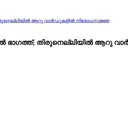
; തിരുനെല്ലിയില്‍ ആറു വാര്‍ഡുകളില്‍ നിരോധനാജ്ഞ
വയല്‍ ഭാഗത്ത്; തിരുനെല്ലിയില്‍ ആറു 