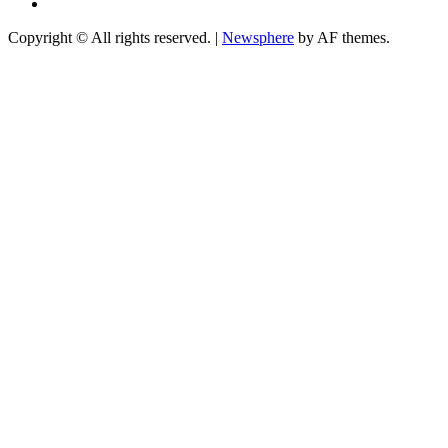
Telegram
Copyright © All rights reserved.
|
Newsphere
by AF themes.