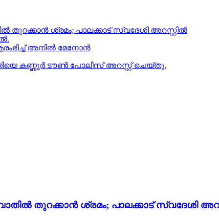
‍ തുറക്കാന്‍ ശ്രമം; പാലക്കാട് സ്വദേശി അറസ്റ്റില്‍
ിൽ.
ംഭിച്ച് അനില്‍ മേനോന്‍
ിയെ കണ്ണൂർ ടൗൺ പോലീസ് അറസ്റ്റ് ചെയ്തു.
തില്‍ തുറക്കാന്‍ ശ്രമം; പാലക്കാട് സ്വദേശി അറസ്റ