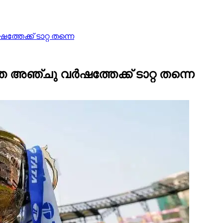
ക്ക് ടാറ്റ തന്നെ
്ചു വർഷത്തേക്ക് ടാറ്റ തന്നെ