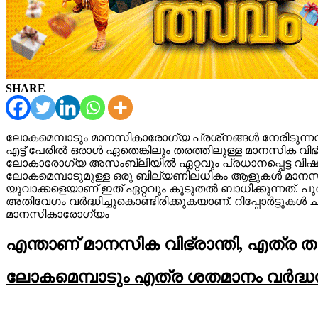
SHARE
ലോകമെമ്പാടും മാനസികാരോഗ്യ പ്രശ്‌നങ്ങള്‍ നേരിടുന്
എട്ട് പേരില്‍ ഒരാള്‍ ഏതെങ്കിലും തരത്തിലുള്ള മാനസിക വ
ലോകാരോഗ്യ അസംബ്ലിയില്‍ ഏറ്റവും പ്രധാനപ്പെട്ട വിഷയ
ലോകമെമ്പാടുമുള്ള ഒരു ബില്യണിലധികം ആളുകള്‍ മാനസികാര
യുവാക്കളെയാണ് ഇത് ഏറ്റവും കൂടുതല്‍ ബാധിക്കുന്നത്. 
അതിവേഗം വര്‍ദ്ധിച്ചുകൊണ്ടിരിക്കുകയാണ്. റിപ്പോര്‍ട്ടുക
മാനസികാരോഗ്യം
എന്താണ് മാനസിക വിഭ്രാന്തി, എത്ര തര
ലോകമെമ്പാടും എത്ര ശതമാനം വര്‍ദ്