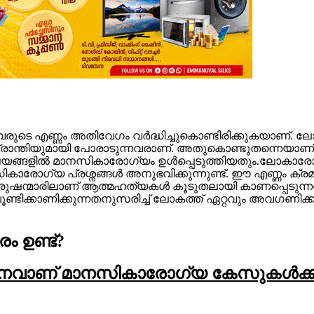
നവരുടെ എണ്ണം അതിവേഗം വര്‍ദ്ധിച്ചുകൊണ്ടിരിക്കുകയാണ
ിഭ്രാന്തിയുമായി പോരാടുന്നവരാണ്. അതുകൊണ്ടുതന്നെയാണ് സ്
ങ്ങളില്‍ മാനസികാരോഗ്യം ഉള്‍പ്പെടുത്തിയതും.ലോകാരോഗ്
ോഗ്യ പ്രശ്നങ്ങള്‍ അനുഭവിക്കുന്നുണ്ട്. ഈ എണ്ണം ക്രമാന
പുരുഷന്മാരിലാണ് ആത്മഹത്യകള്‍ കൂടുതലായി കാണപ്പെടുന്നത
ള്‍ ചൂണ്ടിക്കാണിക്കുന്നതനുസരിച്ച് ലോകത്ത് ഏറ്റവും അവഗണി
ം ഉണ്ട്?
ധനവാണ് മാനസികാരോഗ്യ കേസുകള്‍ക്ക