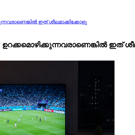
കുന്നവരാണെങ്കിൽ ഇത് ശീലമാക്കിക്കോളൂ
; ഉറക്കമൊഴിക്കുന്നവരാണെങ്കിൽ ഇത് ശീ