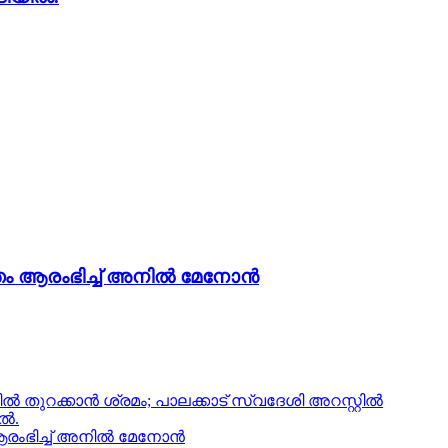
ം ആരംഭിച്ച് അനില്‍ മേനോന്‍
‍ തുറക്കാന്‍ ശ്രമം; പാലക്കാട് സ്വദേശി അറസ്റ്റില്‍
ിൽ.
ംഭിച്ച് അനില്‍ മേനോന്‍