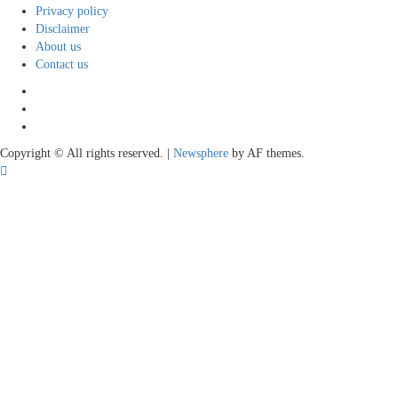
Privacy policy
Disclaimer
About us
Contact us
Youtube
Facebook
Telegram
Copyright © All rights reserved.
|
Newsphere
by AF themes.