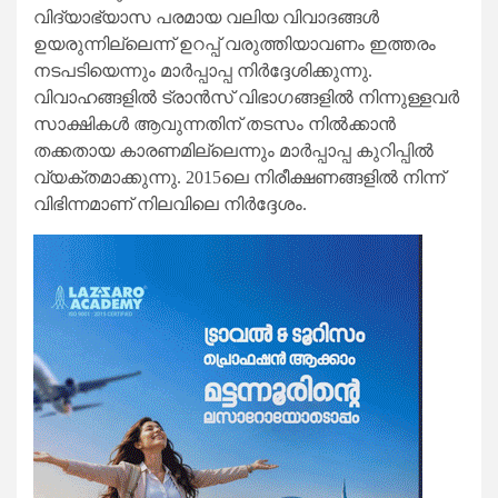
വിദ്യാഭ്യാസ പരമായ വലിയ വിവാദങ്ങള്‍
ഉയരുന്നില്ലെന്ന് ഉറപ്പ് വരുത്തിയാവണം ഇത്തരം
നടപടിയെന്നും മാർപ്പാപ്പ നിർദ്ദേശിക്കുന്നു.
വിവാഹങ്ങളില്‍ ട്രാന്‍സ് വിഭാഗങ്ങളില്‍ നിന്നുള്ളവർ
സാക്ഷികള്‍ ആവുന്നതിന് തടസം നിൽക്കാന്‍
തക്കതായ കാരണമില്ലെന്നും മാർപ്പാപ്പ കുറിപ്പിൽ
വ്യക്തമാക്കുന്നു. 2015ലെ നിരീക്ഷണങ്ങളില്‍ നിന്ന്
വിഭിന്നമാണ് നിലവിലെ നിർദ്ദേശം.