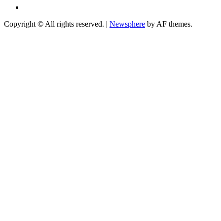
Telegram
Copyright © All rights reserved.
|
Newsphere
by AF themes.