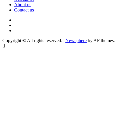
About us
Contact us
Youtube
Facebook
Telegram
Copyright © All rights reserved.
|
Newsphere
by AF themes.