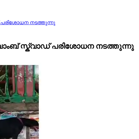
ഡ് പരിശോധന നടത്തുന്നു
ബോംബ് സ്ക്വാഡ് പരിശോധന നടത്തുന്നു