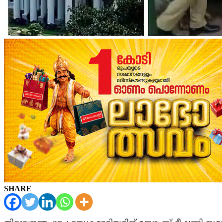
SHARE