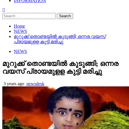
INFORMATION
Search
for:
Home
NEWS
മുറുക്ക് തൊണ്ടയിൽ കുടുങ്ങി; ഒന്നര വയസ്
പ്രായമുളള കുട്ടി മരിച്ചു
NEWS
മുറുക്ക് തൊണ്ടയിൽ കുടുങ്ങി; ഒന്നര
വയസ് പ്രായമുളള കുട്ടി മരിച്ചു
3 years ago
newsdesk