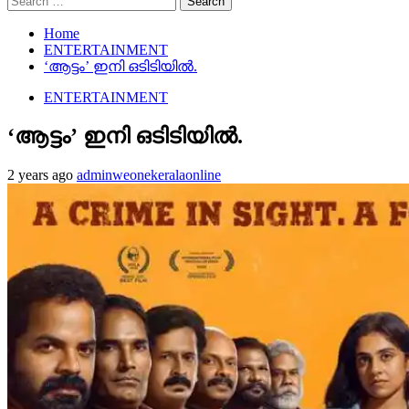
for:
Home
ENTERTAINMENT
‘ആട്ടം’ ഇനി ഒടിടിയിൽ.
ENTERTAINMENT
‘ആട്ടം’ ഇനി ഒടിടിയിൽ.
2 years ago
adminweonekeralaonline