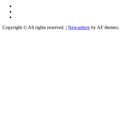
Youtube
Facebook
Telegram
Copyright © All rights reserved.
|
Newsphere
by AF themes.