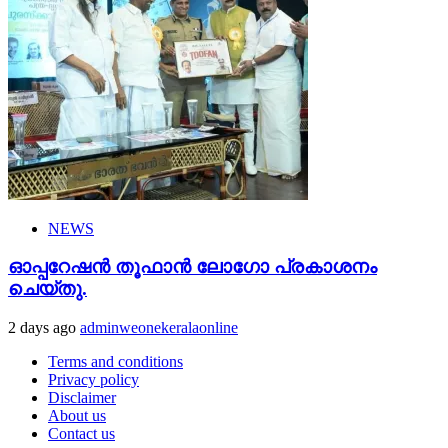
NEWS
ഓപ്പറേഷൻ തൂഫാൻ ലോഗോ പ്രകാശനം
ചെയ്തു.
2 days ago
adminweonekeralaonline
Terms and conditions
Privacy policy
Disclaimer
About us
Contact us