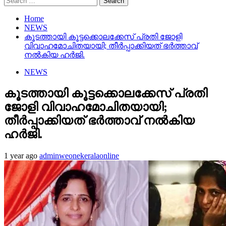
for:
Home
NEWS
കൂടത്തായി കൂട്ടക്കൊലക്കേസ് പ്രതി ജോളി
വിവാഹമോചിതയായി; തീര്‍പ്പാക്കിയത് ഭര്‍ത്താവ്
നല്‍കിയ ഹര്‍ജി.
NEWS
കൂടത്തായി കൂട്ടക്കൊലക്കേസ് പ്രതി
ജോളി വിവാഹമോചിതയായി;
തീര്‍പ്പാക്കിയത് ഭര്‍ത്താവ് നല്‍കിയ
ഹര്‍ജി.
1 year ago
adminweonekeralaonline