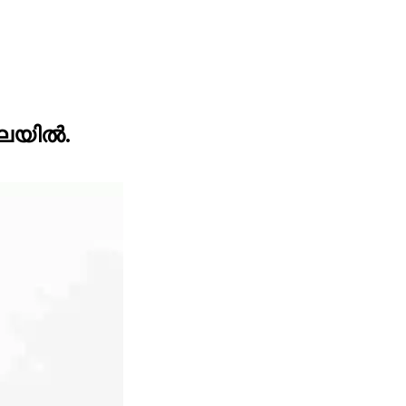
ലയില്‍.