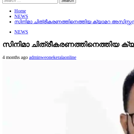
for:
Home
NEWS
സിനിമാ ചിത്രീകരണത്തിനെത്തിയ ക്യാമറ അസിസ്റ്റന്റ് 
NEWS
സിനിമാ ചിത്രീകരണത്തിനെത്തിയ ക്യാമറ 
4 months ago
adminweonekeralaonline