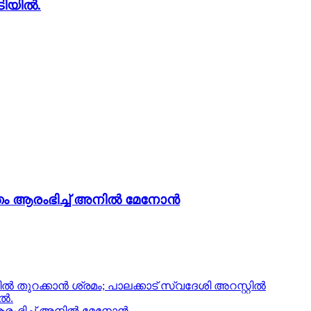
ടിയിൽ.
ം ആരംഭിച്ച് അനില്‍ മേനോന്‍
‍ തുറക്കാന്‍ ശ്രമം; പാലക്കാട് സ്വദേശി അറസ്റ്റില്‍
ിൽ.
ംഭിച്ച് അനില്‍ മേനോന്‍