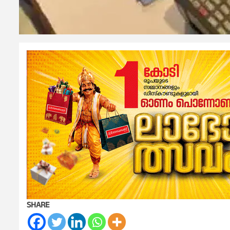
SHARE