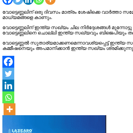
വോ
ട്ടെണ്ണലിന് ഒരു ദിവസം മാത്രം ശേഷിക്കെ വാര്‍ത്താ സമ്മ
മാധ്യമങ്ങളെ കാണും.
വോട്ടെണ്ണലിന് ഇന്ത്യ സഖ്യം ചില നിര്‍ദ്ദേശങ്ങള്‍ മുന്നോട്
വോട്ടെണ്ണലിനെ ചൊല്ലി ഇന്ത്യ സഖ്യവും ബിജെപിയും തമ്മില
വോട്ടെണ്ണല്‍ സുതാര്യമാക്കണമെന്നാവശ്യപ്പെട്ട് ഇന്ത്യ 
കമ്മീഷനെയും അപമാനിക്കാന്‍ ഇന്ത്യ സഖ്യം ശ്രമിക്കുന്നു