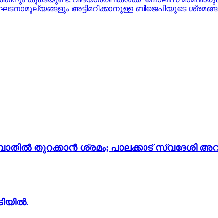
ല്യങ്ങളും അട്ടിമറിക്കാനുള്ള ബിജെപിയുടെ ശ്രമങ്ങള്‍ക്കേ
തില്‍ തുറക്കാന്‍ ശ്രമം; പാലക്കാട് സ്വദേശി അറസ്റ
ടിയിൽ.