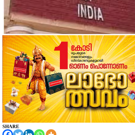
SHARE